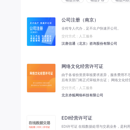
公司注册（南京）
全程专人代办，足不出户快速开公司。
交付方式：人工服务
汉唐信通（北京）咨询股份有限公司
网络文化经营许可证
由于各省份资质审核要求差异，服务费用不尽
后有关部门将正式审核并出证； 网络文化经
后请您耐心等待。
交付方式：人工服务
北京赤狐网络科技有限公司
EDI经营许可证
EDI许可证 在线数据处理与交易业务，是