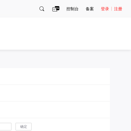
控制台
备案
登录
注册
账号管理
账单
确定