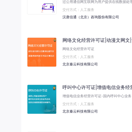
过公用通信网互联网为用户提供在线数据处理
交付方式：人工服务
汉唐信通（北京）咨询股份有限公司
网络文化经营许可证|动漫文网文
网络文化经营许可证
交付方式：人工服务
北京秦云科技有限公司
呼叫中心许可证|增值电信业务经营
增值电信业务经营许可证-国内呼叫中心业务
交付方式：人工服务
北京秦云科技有限公司